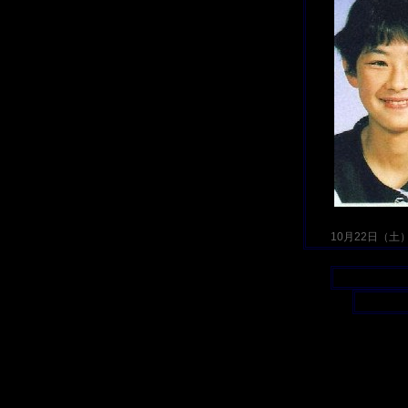
10月22日（土）2